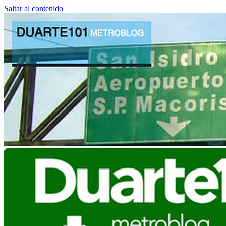
Saltar al contenido