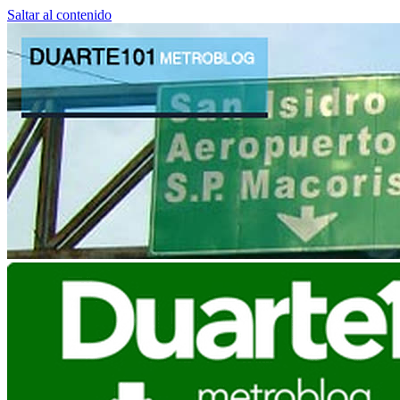
Saltar al contenido