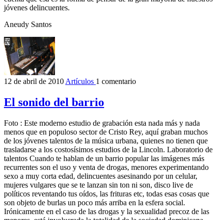
jóvenes delincuentes.
Aneudy Santos
12 de abril de 2010
Artículos
1 comentario
El sonido del barrio
Foto : Este moderno estudio de grabación esta nada más y nada
menos que en populoso sector de Cristo Rey, aquí graban muchos
de los jóvenes talentos de la música urbana, quienes no tienen que
trasladarse a los costosísimos estudios de la Lincoln. Laboratorio de
talentos Cuando te hablan de un barrio popular las imágenes más
recurrentes son el uso y venta de drogas, menores experimentando
sexo a muy corta edad, delincuentes asesinando por un celular,
mujeres vulgares que se te lanzan sin ton ni son, disco live de
políticos reventando tus oídos, las frituras etc, todas esas cosas que
son objeto de burlas un poco más arriba en la esfera social.
Irónicamente en el caso de las drogas y la sexualidad precoz de las