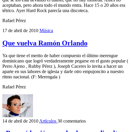
aceptaban, pero ahora todo el mundo entra. Hace 15 o 20 años era
tétrico. Ayer Hard Rock parecía una discoteca.
Rafael Pérez
17 de abril de 2010
Música
Que vuelva Ramón Orlando
Ya que tiene el merito de haber compuesto el último merengue
dominicano que logró verdaderamente pegarse en el gusto popular (
Perro Ajeno , Rubby Pérez ), Joseph Caceres lo invita a hacer un
aparte en sus labores de iglesia y darle otro empujoncito a nuestro
ritmo nacional. (F: Merengala )
Rafael Pérez
14 de abril de 2010
Artículos
30 comentarios