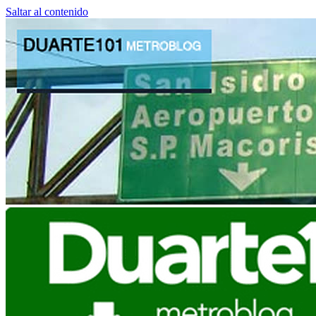
Saltar al contenido