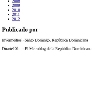
2008
2009
2010
2011
2012
Publicado por
Invermedios · Santo Domingo, República Dominicana
Duarte101 — El Metroblog de la República Dominicana