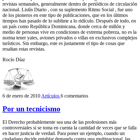
revistas semanales, generalmente dentro de periódicos de circulación
nacional. Listín Diario , con su suplemento Ritmo Social , fue uno
de los pioneros en este tipo de publicaciones, que en los últimos
tiempos han pasado de lo sublime a lo ridículo. Después de todo, en
un país como República Dominicana, donde cerca de millón y
medio de personas vive en condiciones de extrema pobreza, no es la
norma tener yates, aviones privados o villas en exclusivos complejos
turísticos. Sin embargo, este es justamente el tipo de cosas que
resaltan estas revistas.
Rocío Díaz
6 de enero de 2010
Artículos
6 comentarios
Por un tecnicismo
El Derecho probablemente sea una de las profesiones más
controversiales si se toma en cuenta la cantidad de veces que se falla
en hacer justicia de verdad. Para poner un ejemplo, cuando un
ciudadano decide entablar demanda contra una multinacional, las