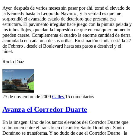
Ayer, después de varios meses sin pasar por ahí, tomé el elevado de
la Kennedy hasta la Leopoldo Navarro , y la verdad es que me
sorprendió el avanzado estado de deterioro que presenta esa
estructura. El pavimento irregular hace juego con la pintura pelada y
los tubos flojos, que dan la impresión de que en cualquier momento
pueden caerse. Complementa el cuadro la enorme cantidad de tierra
acumulada en cada una de sus orillas. En situación similar está la 27
de Febrero , desde el Boulevard hasta sus pasos a desnivel y el
túnel.
Rocío Díaz
25 de noviembre de 2009
Calles
15 comentarios
Avanza el Corredor Duarte
En la imagen: Uno de los tantos elevados del Corredor Duarte que
se imponen entre el tránsito en el caótico Santo Domingo. Santo
Domingo se transforma. Y no dudo de que el Corredor Duarte , la