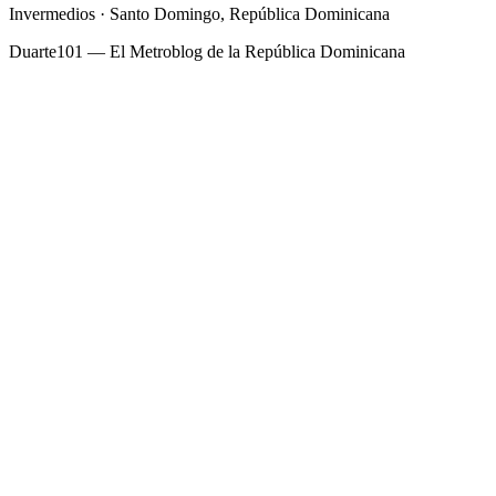
Invermedios · Santo Domingo, República Dominicana
Duarte101 — El Metroblog de la República Dominicana