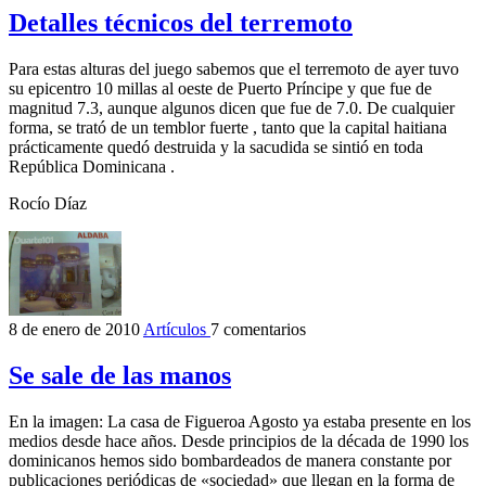
Detalles técnicos del terremoto
Para estas alturas del juego sabemos que el terremoto de ayer tuvo
su epicentro 10 millas al oeste de Puerto Príncipe y que fue de
magnitud 7.3, aunque algunos dicen que fue de 7.0. De cualquier
forma, se trató de un temblor fuerte , tanto que la capital haitiana
prácticamente quedó destruida y la sacudida se sintió en toda
República Dominicana .
Rocío Díaz
8 de enero de 2010
Artículos
7 comentarios
Se sale de las manos
En la imagen: La casa de Figueroa Agosto ya estaba presente en los
medios desde hace años. Desde principios de la década de 1990 los
dominicanos hemos sido bombardeados de manera constante por
publicaciones periódicas de «sociedad» que llegan en la forma de