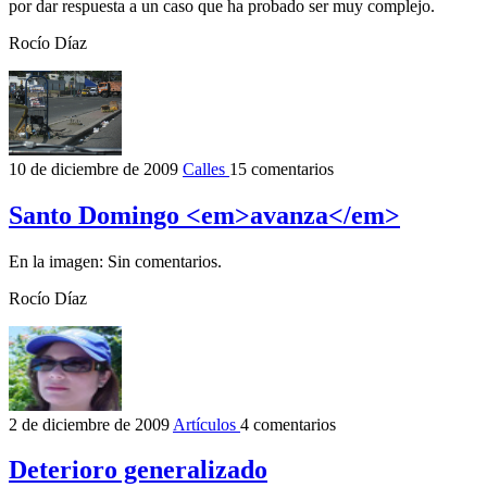
por dar respuesta a un caso que ha probado ser muy complejo.
Rocío Díaz
10 de diciembre de 2009
Calles
15 comentarios
Santo Domingo <em>avanza</em>
En la imagen: Sin comentarios.
Rocío Díaz
2 de diciembre de 2009
Artículos
4 comentarios
Deterioro generalizado