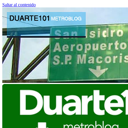
Saltar al contenido