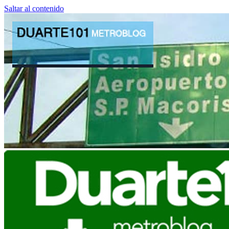
Saltar al contenido