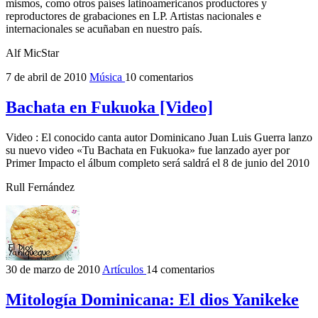
mismos, como otros países latinoamericanos productores y
reproductores de grabaciones en LP. Artistas nacionales e
internacionales se acuñaban en nuestro país.
Alf MicStar
7 de abril de 2010
Música
10 comentarios
Bachata en Fukuoka [Video]
Video : El conocido canta autor Dominicano Juan Luis Guerra lanzo
su nuevo video «Tu Bachata en Fukuoka» fue lanzado ayer por
Primer Impacto el álbum completo será saldrá el 8 de junio del 2010
Rull Fernández
30 de marzo de 2010
Artículos
14 comentarios
Mitología Dominicana: El dios Yanikeke