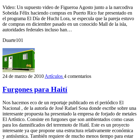
Video: Un supuesto video de Figueroa Agosto junto a la narcodiva
Sobeida Félix haciendo compras en Puerto Rico fue presentado en
el programa El Día de Huchi Lora, se especula que la pareja estuvo
de compras en diciembre pasado en un conocido Mall de la isla,
autoridades federales incluso han…
Duarte101
24 de marzo de 2010
Artículos
4 comentarios
Furgones para Haití
Nos hacemos eco de un reportaje publicado en el periódico El
Nacional , de la autoría de José Rafael Sosa donde escribe sobre una
interesante propuesta ha presentado la empresa de forjado de metales
El Artístico. Consiste en furgones que son ambientados como casas
para los damnificados del terremoto de Haití. Este es un proyecto
interesante ya que propone una estructura relativamente económica
y antisísmica. También requiere de mucho menos tiempo para estar