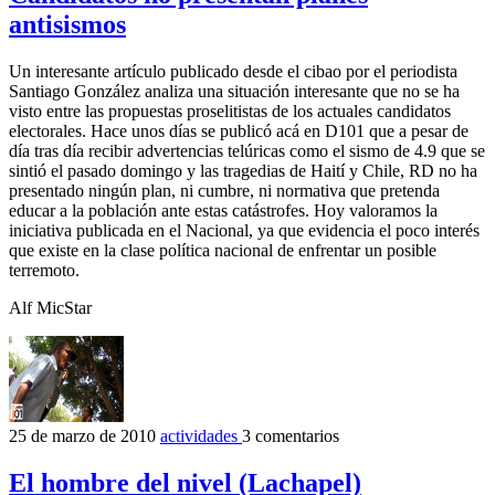
antisismos
Un interesante artículo publicado desde el cibao por el periodista
Santiago González analiza una situación interesante que no se ha
visto entre las propuestas proselitistas de los actuales candidatos
electorales. Hace unos días se publicó acá en D101 que a pesar de
día tras día recibir advertencias telúricas como el sismo de 4.9 que se
sintió el pasado domingo y las tragedias de Haití y Chile, RD no ha
presentado ningún plan, ni cumbre, ni normativa que pretenda
educar a la población ante estas catástrofes. Hoy valoramos la
iniciativa publicada en el Nacional, ya que evidencia el poco interés
que existe en la clase política nacional de enfrentar un posible
terremoto.
Alf MicStar
25 de marzo de 2010
actividades
3 comentarios
El hombre del nivel (Lachapel)