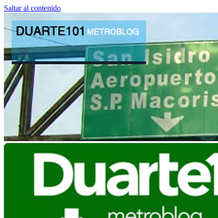
Saltar al contenido