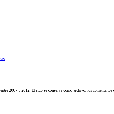
ias
entre 2007 y 2012. El sitio se conserva como archivo: los comentarios 