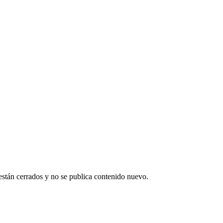
están cerrados y no se publica contenido nuevo.