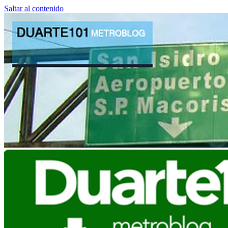
Saltar al contenido