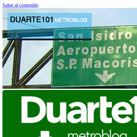
Saltar al contenido