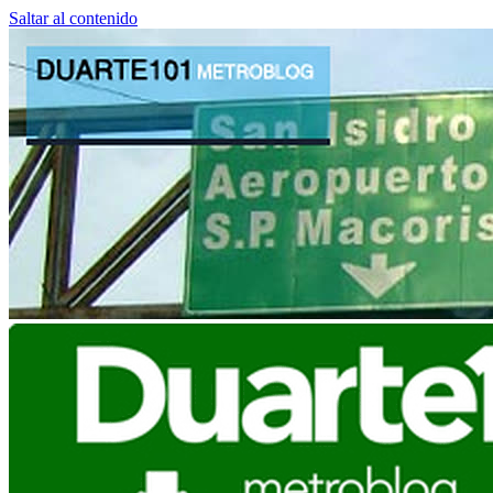
Saltar al contenido