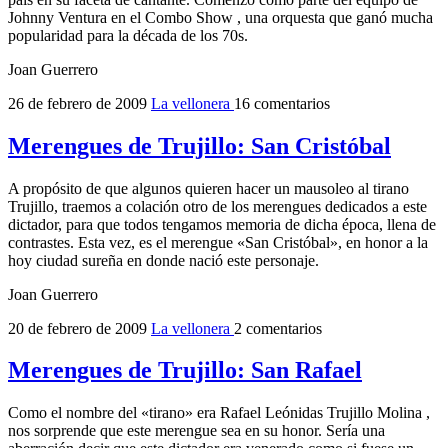
Johnny Ventura en el Combo Show , una orquesta que ganó mucha
popularidad para la década de los 70s.
Joan Guerrero
26 de febrero de 2009
La vellonera
16 comentarios
Merengues de Trujillo: San Cristóbal
A propósito de que algunos quieren hacer un mausoleo al tirano
Trujillo, traemos a colación otro de los merengues dedicados a este
dictador, para que todos tengamos memoria de dicha época, llena de
contrastes. Esta vez, es el merengue «San Cristóbal», en honor a la
hoy ciudad sureña en donde nació este personaje.
Joan Guerrero
20 de febrero de 2009
La vellonera
2 comentarios
Merengues de Trujillo: San Rafael
Como el nombre del «tirano» era Rafael Leónidas Trujillo Molina ,
nos sorprende que este merengue sea en su honor. Sería una