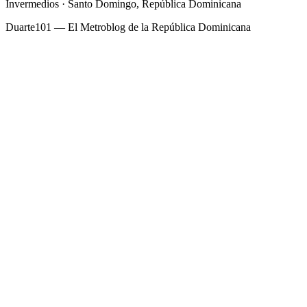
Invermedios · Santo Domingo, República Dominicana
Duarte101 — El Metroblog de la República Dominicana