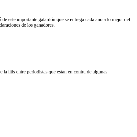
de este importante galardón que se entrega cada año a lo mejor del
laraciones de los ganadores.
a litis entre periodistas que están en contra de algunas