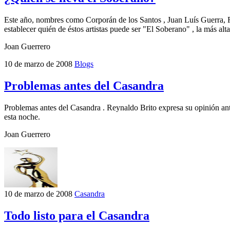
Este año, nombres como Corporán de los Santos , Juan Luís Guerra, 
establecer quién de éstos artistas puede ser "El Soberano" , la más al
Joan Guerrero
10 de marzo de 2008
Blogs
Problemas antes del Casandra
Problemas antes del Casandra . Reynaldo Brito expresa su opinión ante 
esta noche.
Joan Guerrero
10 de marzo de 2008
Casandra
Todo listo para el Casandra