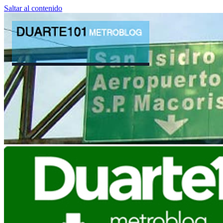
Saltar al contenido