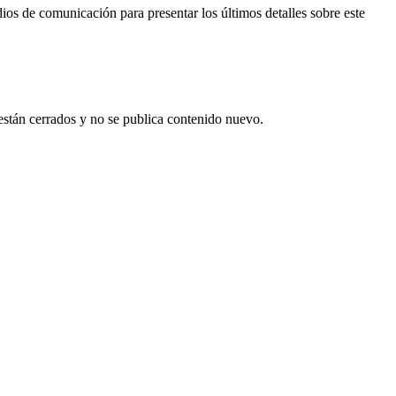
 de comunicación para presentar los últimos detalles sobre este
están cerrados y no se publica contenido nuevo.