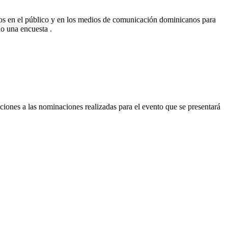
s en el público y en los medios de comunicación dominicanos para
do una encuesta .
aciones a las nominaciones realizadas para el evento que se presentará