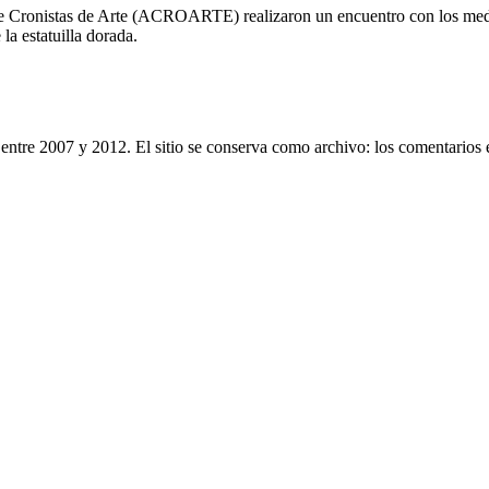
 Cronistas de Arte (ACROARTE) realizaron un encuentro con los medios
la estatuilla dorada.
entre 2007 y 2012. El sitio se conserva como archivo: los comentarios 