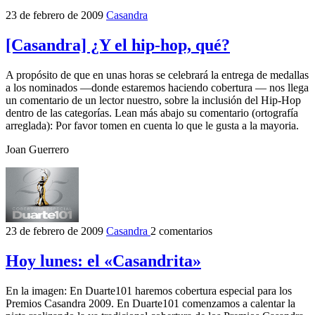
23 de febrero de 2009
Casandra
[Casandra] ¿Y el hip-hop, qué?
A propósito de que en unas horas se celebrará la entrega de medallas
a los nominados —donde estaremos haciendo cobertura — nos llega
un comentario de un lector nuestro, sobre la inclusión del Hip-Hop
dentro de las categorías. Lean más abajo su comentario (ortografía
arreglada): Por favor tomen en cuenta lo que le gusta a la mayoria.
Joan Guerrero
23 de febrero de 2009
Casandra
2 comentarios
Hoy lunes: el «Casandrita»
En la imagen: En Duarte101 haremos cobertura especial para los
Premios Casandra 2009. En Duarte101 comenzamos a calentar la