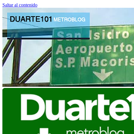
Saltar al contenido