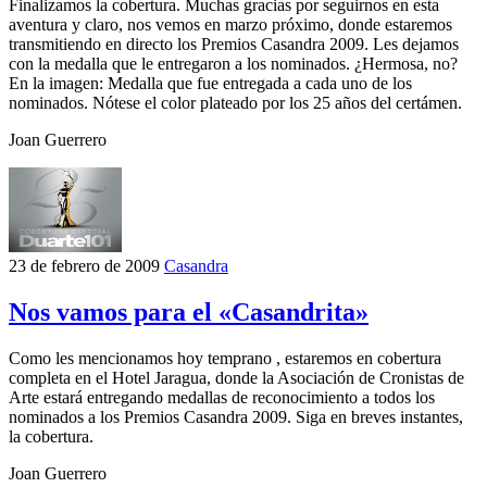
Finalizamos la cobertura. Muchas gracias por seguirnos en esta
aventura y claro, nos vemos en marzo próximo, donde estaremos
transmitiendo en directo los Premios Casandra 2009. Les dejamos
con la medalla que le entregaron a los nominados. ¿Hermosa, no?
En la imagen: Medalla que fue entregada a cada uno de los
nominados. Nótese el color plateado por los 25 años del certámen.
Joan Guerrero
23 de febrero de 2009
Casandra
Nos vamos para el «Casandrita»
Como les mencionamos hoy temprano , estaremos en cobertura
completa en el Hotel Jaragua, donde la Asociación de Cronistas de
Arte estará entregando medallas de reconocimiento a todos los
nominados a los Premios Casandra 2009. Siga en breves instantes,
la cobertura.
Joan Guerrero