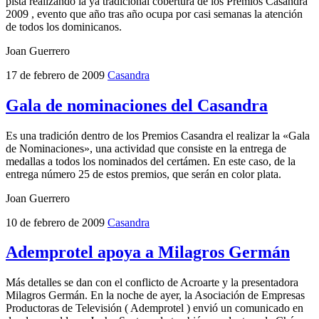
pista realizando la ya tradicional cobertura de los Premios Casandra
2009 , evento que año tras año ocupa por casi semanas la atención
de todos los dominicanos.
Joan Guerrero
17 de febrero de 2009
Casandra
Gala de nominaciones del Casandra
Es una tradición dentro de los Premios Casandra el realizar la «Gala
de Nominaciones», una actividad que consiste en la entrega de
medallas a todos los nominados del certámen. En este caso, de la
entrega número 25 de estos premios, que serán en color plata.
Joan Guerrero
10 de febrero de 2009
Casandra
Ademprotel apoya a Milagros Germán
Más detalles se dan con el conflicto de Acroarte y la presentadora
Milagros Germán. En la noche de ayer, la Asociación de Empresas
Productoras de Televisión ( Ademprotel ) envió un comunicado en