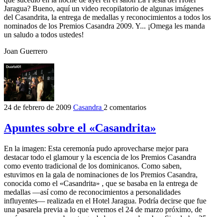
Jaragua? Bueno, aquí un video recopilatorio de algunas imágenes
del Casandrita, la entrega de medallas y reconocimientos a todos los
nominados de los Premios Casandra 2009. Y... ¡Omega les manda
un saludo a todos ustedes!
Joan Guerrero
24 de febrero de 2009
Casandra
2 comentarios
Apuntes sobre el «Casandrita»
En la imagen: Esta ceremonía pudo aprovecharse mejor para
destacar todo el glamour y la escencia de los Premios Casandra
como evento tradicional de los dominicanos. Como saben,
estuvimos en la gala de nominaciones de los Premios Casandra,
conocida como el «Casandrita» , que se basaba en la entrega de
medallas —así como de reconocimientos a personalidades
influyentes— realizada en el Hotel Jaragua. Podría decirse que fue
una pasarela previa a lo que veremos el 24 de marzo próximo, de