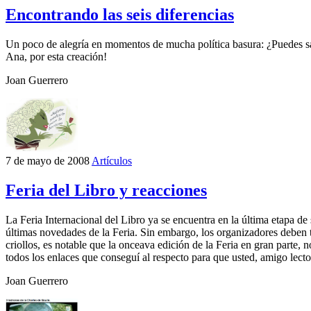
Encontrando las seis diferencias
Un poco de alegría en momentos de mucha política basura: ¿Puedes sac
Ana, por esta creación!
Joan Guerrero
7 de mayo de 2008
Artículos
Feria del Libro y reacciones
La Feria Internacional del Libro ya se encuentra en la última etapa d
últimas novedades de la Feria. Sin embargo, los organizadores deben t
criollos, es notable que la onceava edición de la Feria en gran parte, 
todos los enlaces que conseguí al respecto para que usted, amigo lecto
Joan Guerrero