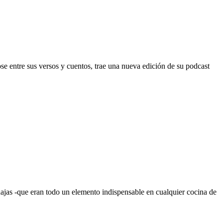
ose entre sus versos y cuentos, trae una nueva edición de su podcast
najas -que eran todo un elemento indispensable en cualquier cocina de