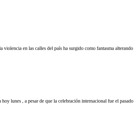
a violencia en las calles del país ha surgido como fantasma alterando
hoy lunes , a pesar de que la celebración internacional fue el pasado