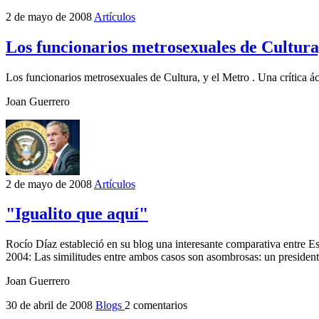
2 de mayo de 2008
Artículos
Los funcionarios metrosexuales de Cultura
Los funcionarios metrosexuales de Cultura, y el Metro . Una crítica ác
Joan Guerrero
2 de mayo de 2008
Artículos
"Igualito que aquí"
Rocío Díaz estableció en su blog una interesante comparativa entre E
2004: Las similitudes entre ambos casos son asombrosas: un presiden
Joan Guerrero
30 de abril de 2008
Blogs
2 comentarios