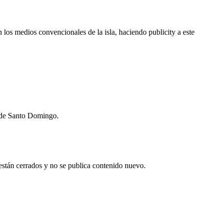
 los medios convencionales de la isla, haciendo publicity a este
o de Santo Domingo.
están cerrados y no se publica contenido nuevo.