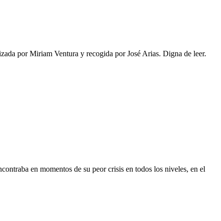
alizada por Miriam Ventura y recogida por José Arias. Digna de leer.
contraba en momentos de su peor crisis en todos los niveles, en el