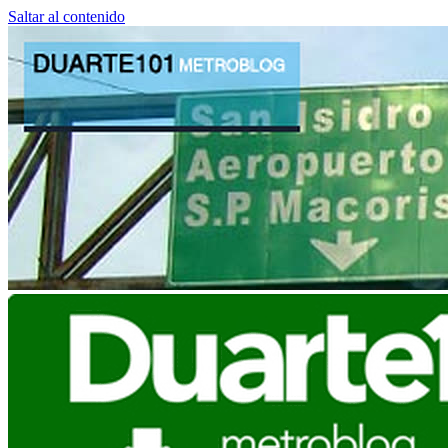
Saltar al contenido