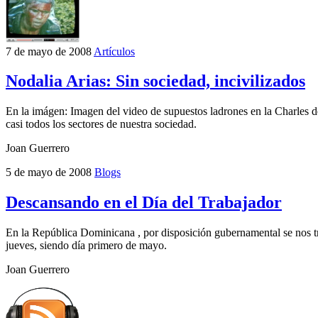
7 de mayo de 2008
Artículos
Nodalia Arias: Sin sociedad, incivilizados
En la imágen: Imagen del video de supuestos ladrones en la Charles de 
casi todos los sectores de nuestra sociedad.
Joan Guerrero
5 de mayo de 2008
Blogs
Descansando en el Día del Trabajador
En la República Dominicana , por disposición gubernamental se nos tra
jueves, siendo día primero de mayo.
Joan Guerrero