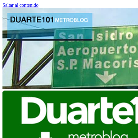
Saltar al contenido