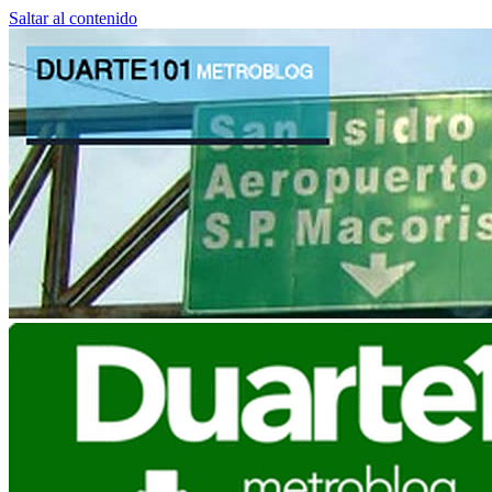
Saltar al contenido