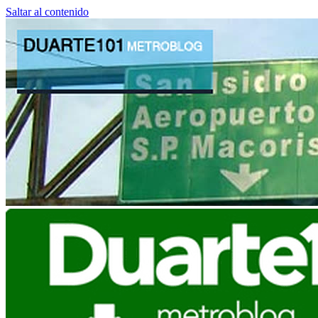
Saltar al contenido