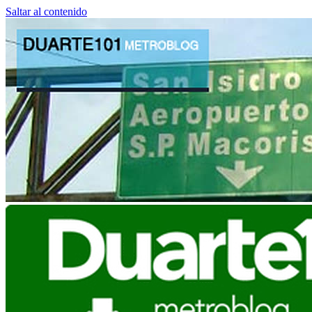
Saltar al contenido