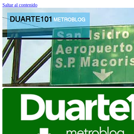
Saltar al contenido