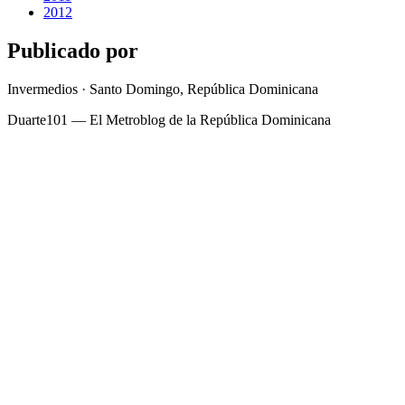
2012
Publicado por
Invermedios · Santo Domingo, República Dominicana
Duarte101 — El Metroblog de la República Dominicana