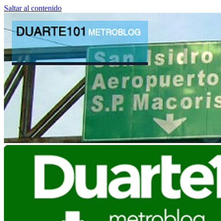
Saltar al contenido