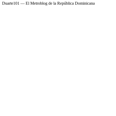
Duarte101 — El Metroblog de la República Dominicana