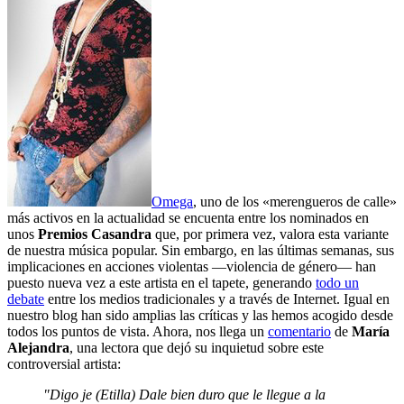
Omega
, uno de los «merengueros de calle»
más activos en la actualidad se encuenta entre los nominados en
unos
Premios Casandra
que, por primera vez, valora esta variante
de nuestra música popular. Sin embargo, en las últimas semanas, sus
implicaciones en acciones violentas —violencia de género— han
puesto nueva vez a este artista en el tapete, generando
todo un
debate
entre los medios tradicionales y a través de Internet. Igual en
nuestro blog han sido amplias las críticas y las hemos acogido desde
todos los puntos de vista. Ahora, nos llega un
comentario
de
María
Alejandra
, una lectora que dejó su inquietud sobre este
controversial artista:
"Digo je (Etilla) Dale bien duro que le llegue a la