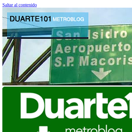
Saltar al contenido