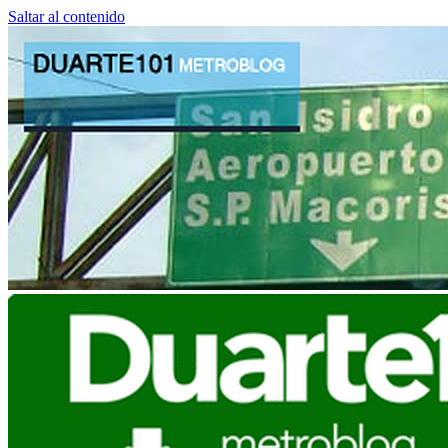
Saltar al contenido