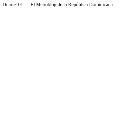
Duarte101 — El Metroblog de la República Dominicana