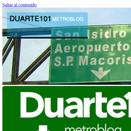
Saltar al contenido