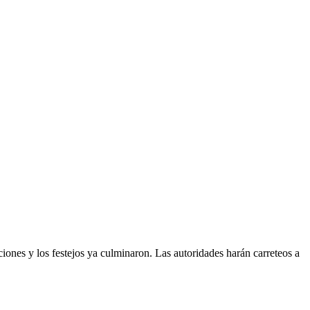
iones y los festejos ya culminaron. Las autoridades harán carreteos a