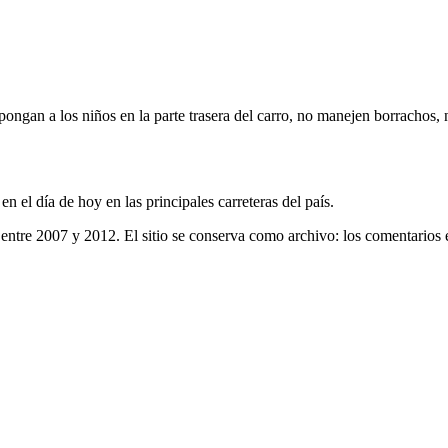
ongan a los niños en la parte trasera del carro, no manejen borrachos, n
 el día de hoy en las principales carreteras del país.
entre 2007 y 2012. El sitio se conserva como archivo: los comentarios 