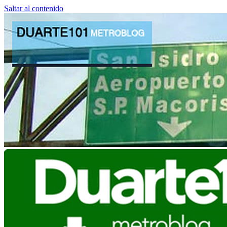
Saltar al contenido