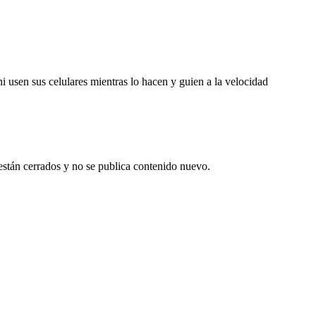
i usen sus celulares mientras lo hacen y guien a la velocidad
están cerrados y no se publica contenido nuevo.