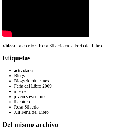
Video:
La escritora Rosa Silverio en la Feria del Libro.
Etiquetas
actividades
Blogs
Blogs dominicanos
Feria del Libro 2009
internet
jóvenes escritores
literatura
Rosa Silverio
XII Feria del Libro
Del mismo archivo