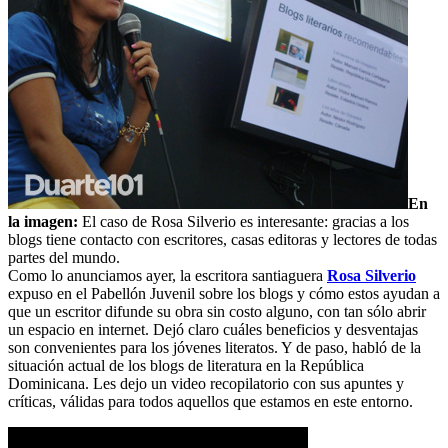
En
la imagen:
El caso de Rosa Silverio es interesante: gracias a los
blogs tiene contacto con escritores, casas editoras y lectores de todas
partes del mundo.
Como lo anunciamos ayer, la escritora santiaguera
Rosa Silverio
expuso en el Pabellón Juvenil sobre los blogs y cómo estos ayudan a
que un escritor difunde su obra sin costo alguno, con tan sólo abrir
un espacio en internet. Dejó claro cuáles beneficios y desventajas
son convenientes para los jóvenes literatos. Y de paso, habló de la
situación actual de los blogs de literatura en la República
Dominicana. Les dejo un video recopilatorio con sus apuntes y
críticas, válidas para todos aquellos que estamos en este entorno.