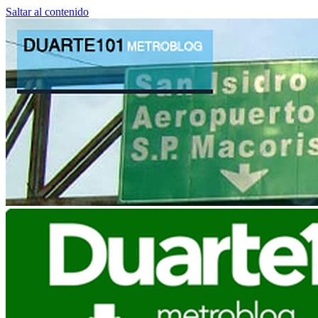
Saltar al contenido