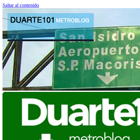
Saltar al contenido