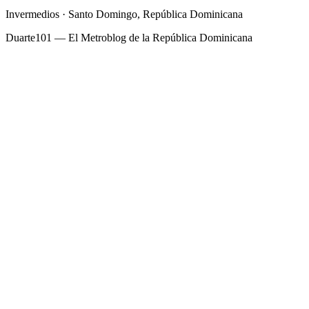
Invermedios · Santo Domingo, República Dominicana
Duarte101 — El Metroblog de la República Dominicana