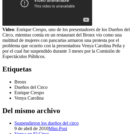
Video
: Enrique Crespo, uno de los presentadores de los Dueños del
Circo, mientras comía en un restaurant del Bronx vio como una
multitud de mujeres con pancartas armaron una protesta por el
problema que ocurrio con la presentadora Venya Carolina Peña y
por el cual fue suspendido durante 3 meses por la Comisión de
Espectáculos Públicos.
Etiquetas
Bronx
Dueños del Circo
Enrique Crespo
Venya Carolina
Del mismo archivo
Suspendieron los dueños del circo
9 de abril de 2010
Mini-Post
Venya en El Circo