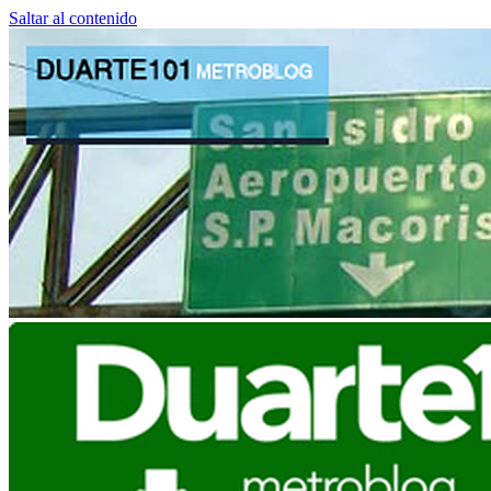
Saltar al contenido