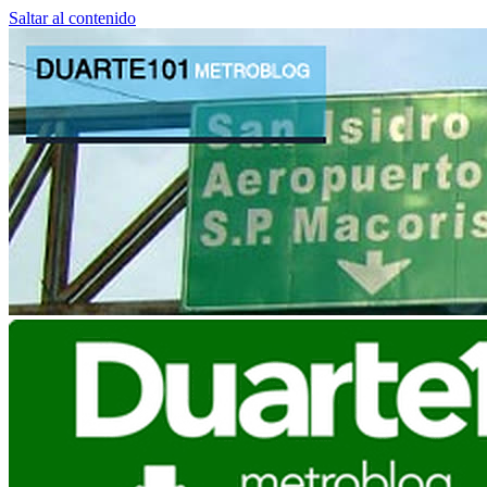
Saltar al contenido