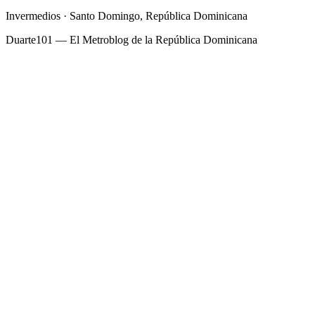
Invermedios · Santo Domingo, República Dominicana
Duarte101 — El Metroblog de la República Dominicana