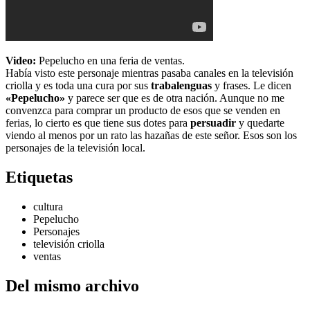
Video:
Pepelucho en una feria de ventas.
Había visto este personaje mientras pasaba canales en la televisión
criolla y es toda una cura por sus
trabalenguas
y frases. Le dicen
«Pepelucho»
y parece ser que es de otra nación. Aunque no me
convenzca para comprar un producto de esos que se venden en
ferias, lo cierto es que tiene sus dotes para
persuadir
y quedarte
viendo al menos por un rato las hazañas de este señor. Esos son los
personajes de la televisión local.
Etiquetas
cultura
Pepelucho
Personajes
televisión criolla
ventas
Del mismo archivo