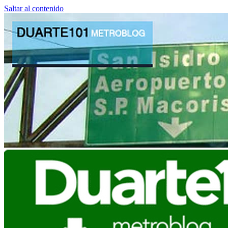
Saltar al contenido