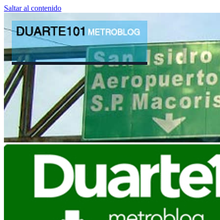
Saltar al contenido