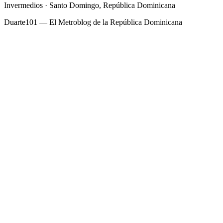
Invermedios · Santo Domingo, República Dominicana
Duarte101 — El Metroblog de la República Dominicana