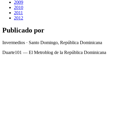
2009
2010
2011
2012
Publicado por
Invermedios · Santo Domingo, República Dominicana
Duarte101 — El Metroblog de la República Dominicana