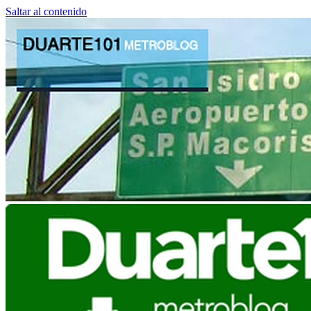
Saltar al contenido