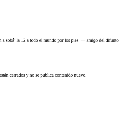
n a sobá’ la 12 a todo el mundo por los pies. — amigo del difunto
están cerrados y no se publica contenido nuevo.