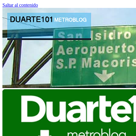
Saltar al contenido