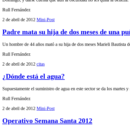
Rull Fernández
2 de abril de 2012
Mini-Post
Padre mata su hija de dos meses de una p
Un hombre de 44 años mató a su hija de dos meses Marieli Bautista de 
Rull Fernández
2 de abril de 2012
citas
¿Dónde está el agua?
Supuestamente el suministro de agua en este sector se da los martes y s
Rull Fernández
2 de abril de 2012
Mini-Post
Operativo Semana Santa 2012