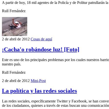
A partir de hoy, 18 mil agentes de la Policía y de Politur patrullarán l
Rull Fernández
2 de abril de 2012
Cosas de aquí
¡Cacha'o robándose luz! [Foto]
Este es uno de los principales problemas por los cuales nuestros barrio
nuestro país.
Rull Fernández
2 de abril de 2012
Mini-Post
La política y las redes sociales
Las redes sociales, específicamente Twitter y Facebook, se han conver
de los ciudadanos, quienes a través de estas buscan una comunicación 