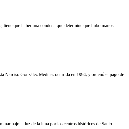
to, tiene que haber una condena que determine que hubo manos
ta Narciso González Medina, ocurrida en 1994, y ordenó el pago de
inar bajo la luz de la luna por los centros históricos de Santo