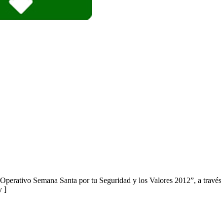
Operativo Semana Santa por tu Seguridad y los Valores 2012”, a través d
y ]