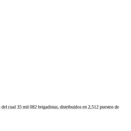
el cual 35 mil 082 brigadistas, distribuidos en 2,512 puestos de