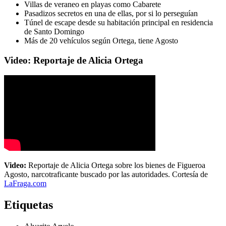
Villas de veraneo en playas como Cabarete
Pasadizos secretos en una de ellas, por si lo perseguían
Túnel de escape desde su habitación principal en residencia
de Santo Domingo
Más de 20 vehículos según Ortega, tiene Agosto
Video: Reportaje de Alicia Ortega
Video:
Reportaje de Alicia Ortega sobre los bienes de Figueroa
Agosto, narcotraficante buscado por las autoridades. Cortesía de
LaFraga.com
Etiquetas