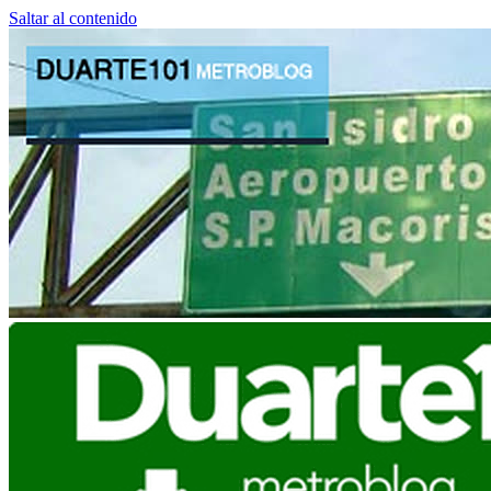
Saltar al contenido