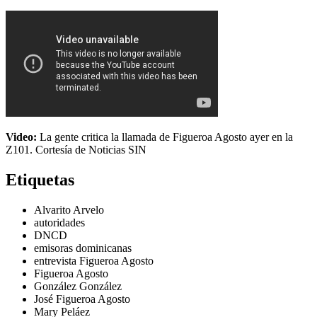
Video:
La gente critica la llamada de Figueroa Agosto ayer en la
Z101. Cortesía de Noticias SIN
Etiquetas
Alvarito Arvelo
autoridades
DNCD
emisoras dominicanas
entrevista Figueroa Agosto
Figueroa Agosto
González González
José Figueroa Agosto
Mary Peláez