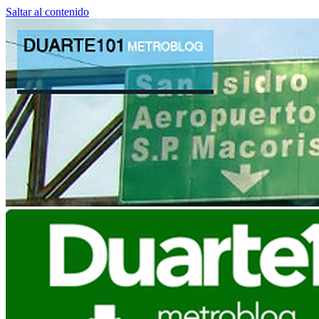
Saltar al contenido