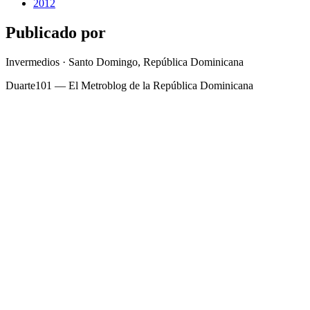
2012
Publicado por
Invermedios · Santo Domingo, República Dominicana
Duarte101 — El Metroblog de la República Dominicana