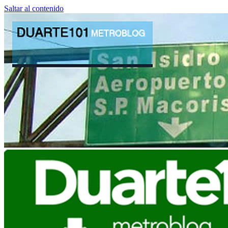
Saltar al contenido