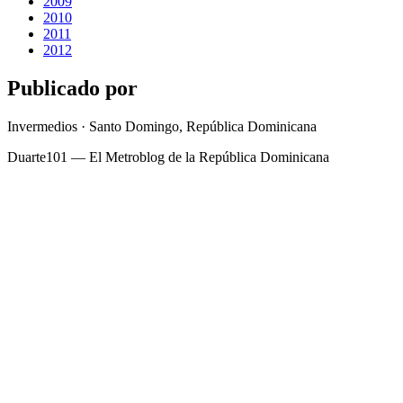
2009
2010
2011
2012
Publicado por
Invermedios · Santo Domingo, República Dominicana
Duarte101 — El Metroblog de la República Dominicana