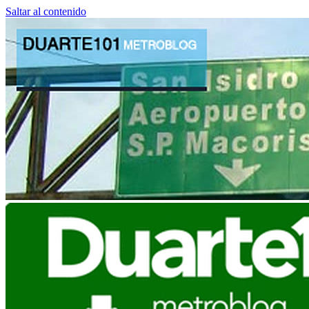
Saltar al contenido