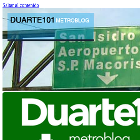
Saltar al contenido