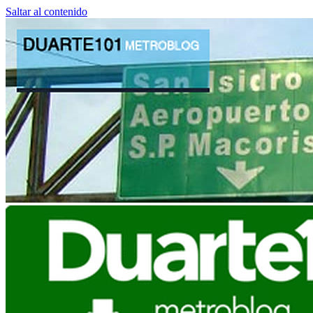
Saltar al contenido