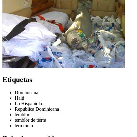
Etiquetas
Dominicana
Haití
La Hispaniola
República Dominicana
temblor
temblor de tierra
terremoto