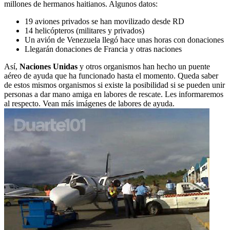
millones de hermanos haitianos. Algunos datos:
19 aviones privados se han movilizado desde RD
14 helicópteros (militares y privados)
Un avión de Venezuela llegó hace unas horas con donaciones
Llegarán donaciones de Francia y otras naciones
Así,
Naciones Unidas
y otros organismos han hecho un puente
aéreo de ayuda que ha funcionado hasta el momento. Queda saber
de estos mismos organismos si existe la posibilidad si se pueden unir
personas a dar mano amiga en labores de rescate. Les informaremos
al respecto. Vean más imágenes de labores de ayuda.