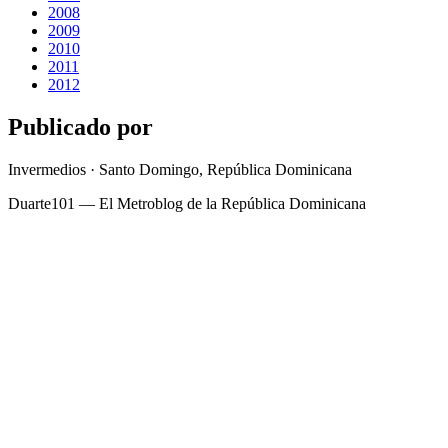
2008
2009
2010
2011
2012
Publicado por
Invermedios · Santo Domingo, República Dominicana
Duarte101 — El Metroblog de la República Dominicana