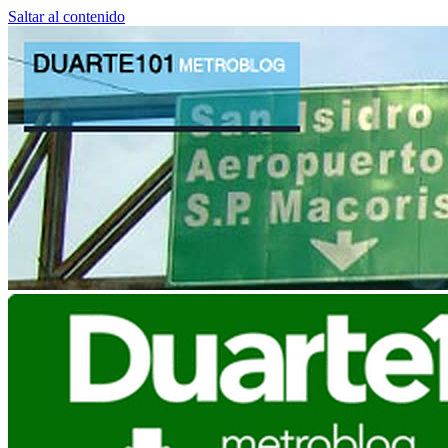
Saltar al contenido