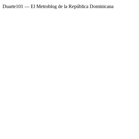
Duarte101 — El Metroblog de la República Dominicana