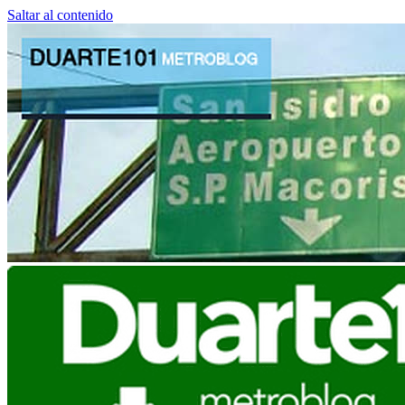
Saltar al contenido