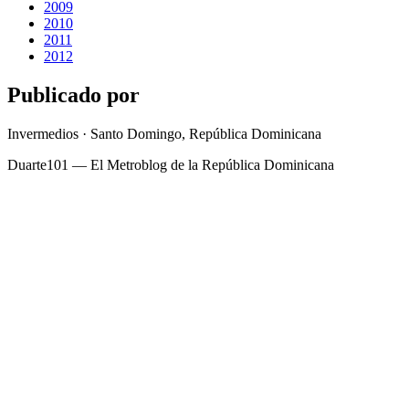
2009
2010
2011
2012
Publicado por
Invermedios · Santo Domingo, República Dominicana
Duarte101 — El Metroblog de la República Dominicana