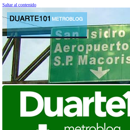
Saltar al contenido