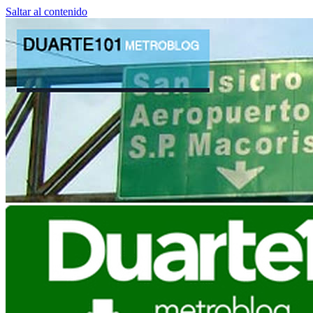
Saltar al contenido