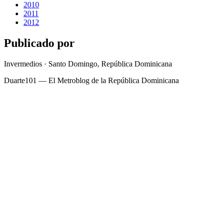
2010
2011
2012
Publicado por
Invermedios · Santo Domingo, República Dominicana
Duarte101 — El Metroblog de la República Dominicana