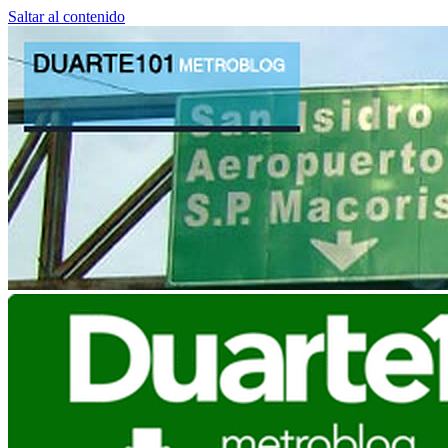
Saltar al contenido