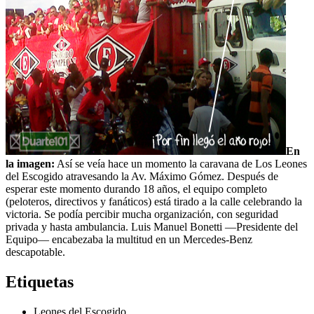
En
la imagen:
Así se veía hace un momento la caravana de Los Leones
del Escogido atravesando la Av. Máximo Gómez. Después de
esperar este momento durando 18 años, el equipo completo
(peloteros, directivos y fanáticos) está tirado a la calle celebrando la
victoria. Se podía percibir mucha organización, con seguridad
privada y hasta ambulancia. Luis Manuel Bonetti —Presidente del
Equipo— encabezaba la multitud en un Mercedes-Benz
descapotable.
Etiquetas
Leones del Escogido