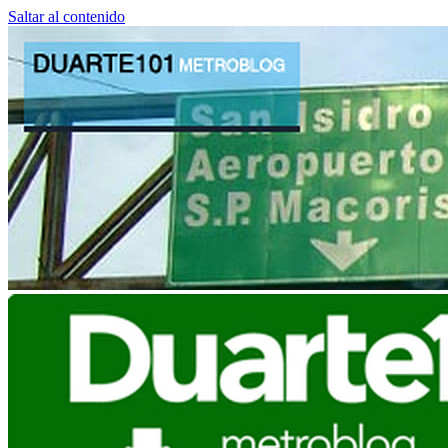
Saltar al contenido