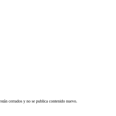
están cerrados y no se publica contenido nuevo.