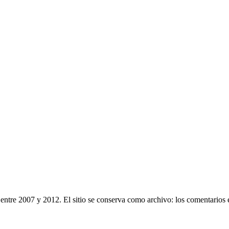
entre 2007 y 2012. El sitio se conserva como archivo: los comentarios 