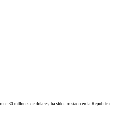
ece 30 millones de dólares, ha sido arrestado en la República