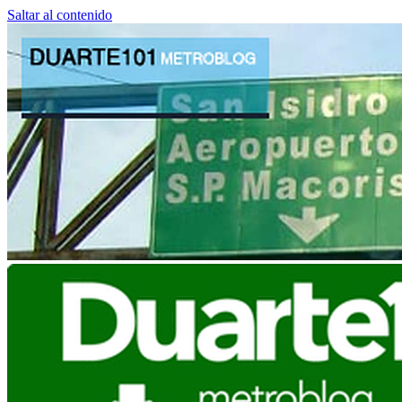
Saltar al contenido