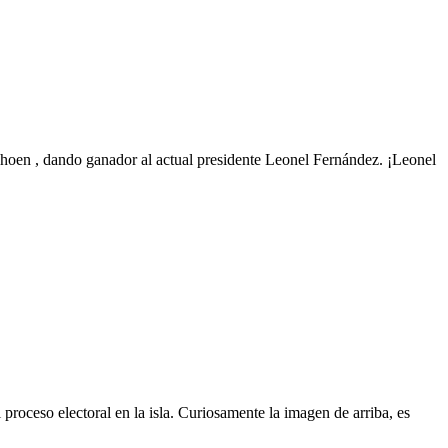
choen , dando ganador al actual presidente Leonel Fernández. ¡Leonel
oceso electoral en la isla. Curiosamente la imagen de arriba, es