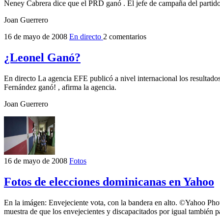
Neney Cabrera dice que el PRD ganó . El jefe de campaña del partido
Joan Guerrero
16 de mayo de 2008
En directo
2 comentarios
¿Leonel Ganó?
En directo La agencia EFE publicó a nivel internacional los resultad
Fernández ganó! , afirma la agencia.
Joan Guerrero
16 de mayo de 2008
Fotos
Fotos de elecciones dominicanas en Yahoo
En la imágen: Envejeciente vota, con la bandera en alto. ©Yahoo Phot
muestra de que los envejecientes y discapacitados por igual también p