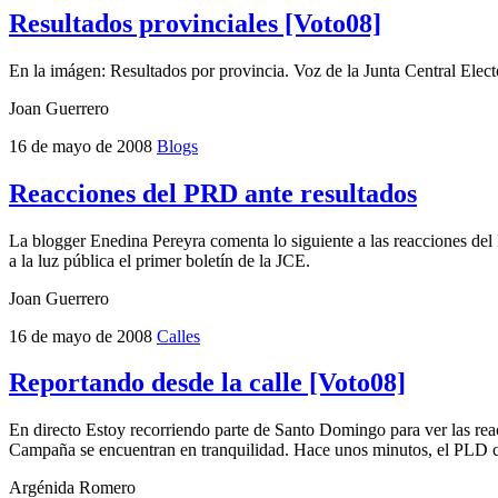
Resultados provinciales [Voto08]
En la imágen: Resultados por provincia. Voz de la Junta Central Elect
Joan Guerrero
16 de mayo de 2008
Blogs
Reacciones del PRD ante resultados
La blogger Enedina Pereyra comenta lo siguiente a las reacciones d
a la luz pública el primer boletín de la JCE.
Joan Guerrero
16 de mayo de 2008
Calles
Reportando desde la calle [Voto08]
En directo Estoy recorriendo parte de Santo Domingo para ver las rea
Campaña se encuentran en tranquilidad. Hace unos minutos, el PLD co
Argénida Romero