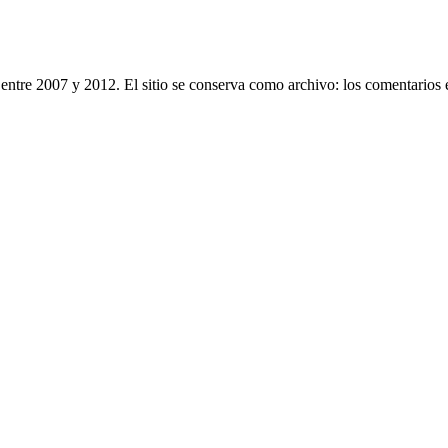
entre 2007 y 2012. El sitio se conserva como archivo: los comentarios 