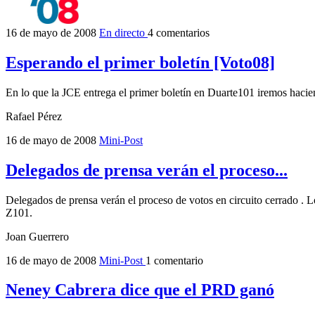
16 de mayo de 2008
En directo
4 comentarios
Esperando el primer boletín [Voto08]
En lo que la JCE entrega el primer boletín en Duarte101 iremos hacien
Rafael Pérez
16 de mayo de 2008
Mini-Post
Delegados de prensa verán el proceso...
Delegados de prensa verán el proceso de votos en circuito cerrado . Lo
Z101.
Joan Guerrero
16 de mayo de 2008
Mini-Post
1 comentario
Neney Cabrera dice que el PRD ganó