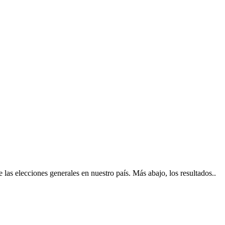
 las elecciones generales en nuestro país. Más abajo, los resultados..