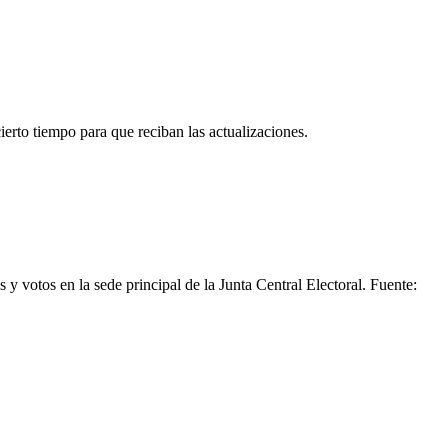
erto tiempo para que reciban las actualizaciones.
y votos en la sede principal de la Junta Central Electoral. Fuente: