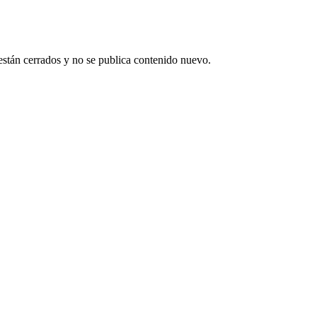
están cerrados y no se publica contenido nuevo.