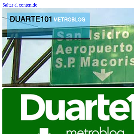
Saltar al contenido