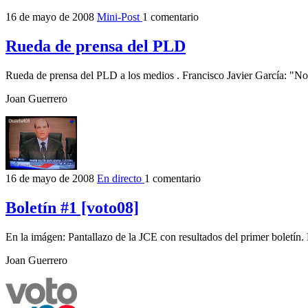
16 de mayo de 2008
Mini-Post
1 comentario
Rueda de prensa del PLD
Rueda de prensa del PLD a los medios . Francisco Javier García: "No
Joan Guerrero
16 de mayo de 2008
En directo
1 comentario
Boletín #1 [voto08]
En la imágen: Pantallazo de la JCE con resultados del primer boletín. H
Joan Guerrero