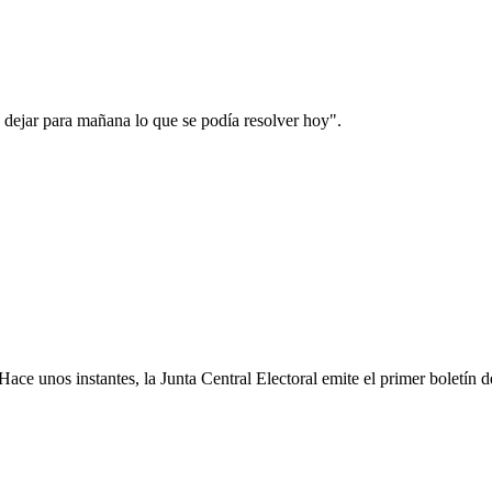
 dejar para mañana lo que se podía resolver hoy".
ace unos instantes, la Junta Central Electoral emite el primer boletín de