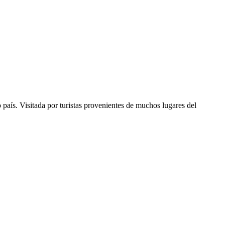
aís. Visitada por turistas provenientes de muchos lugares del