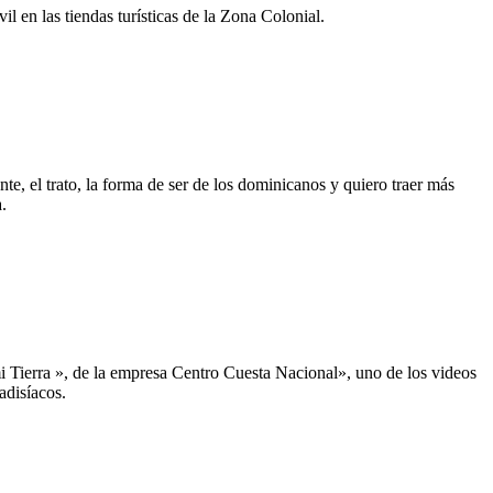
 en las tiendas turísticas de la Zona Colonial.
te, el trato, la forma de ser de los dominicanos y quiero traer más
.
 Tierra », de la empresa Centro Cuesta Nacional», uno de los videos
adisíacos.