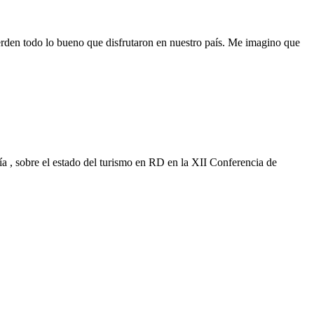
erden todo lo bueno que disfrutaron en nuestro país. Me imagino que
cía , sobre el estado del turismo en RD en la XII Conferencia de