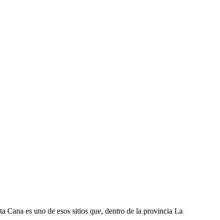
ta Cana es uno de esos sitios que, dentro de la provincia La