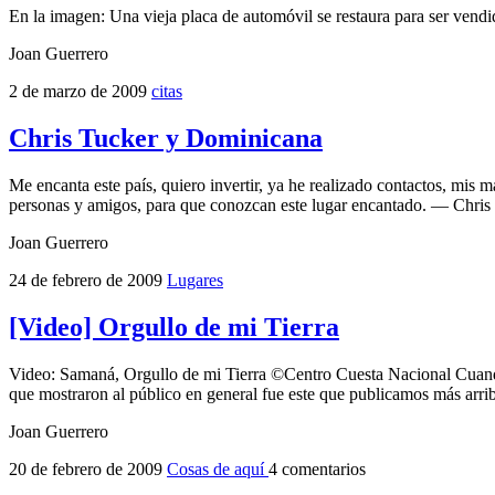
En la imagen: Una vieja placa de automóvil se restaura para ser vendi
Joan Guerrero
2 de marzo de 2009
citas
Chris Tucker y Dominicana
Me encanta este país, quiero invertir, ya he realizado contactos, mis 
personas y amigos, para que conozcan este lugar encantado. — Chris 
Joan Guerrero
24 de febrero de 2009
Lugares
[Video] Orgullo de mi Tierra
Video: Samaná, Orgullo de mi Tierra ©Centro Cuesta Nacional Cuando 
que mostraron al público en general fue este que publicamos más arri
Joan Guerrero
20 de febrero de 2009
Cosas de aquí
4 comentarios