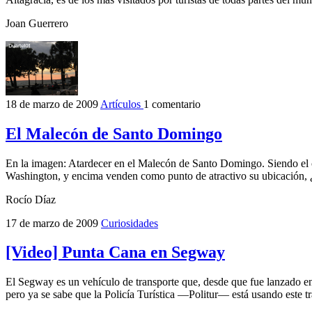
Joan Guerrero
18 de marzo de 2009
Artículos
1 comentario
El Malecón de Santo Domingo
En la imagen: Atardecer en el Malecón de Santo Domingo. Siendo el c
Washington, y encima venden como punto de atractivo su ubicación, ¿
Rocío Díaz
17 de marzo de 2009
Curiosidades
[Video] Punta Cana en Segway
El Segway es un vehículo de transporte que, desde que fue lanzado en e
pero ya se sabe que la Policía Turística —Politur— está usando este tr