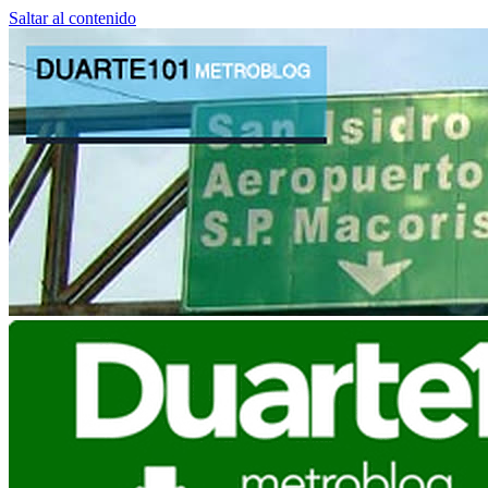
Saltar al contenido