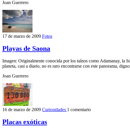
Joan Guerrero
17 de marzo de 2009
Fotos
Playas de Saona
Imagen: Originalmente conocida por los taínos como Adamanay, la Isla
planeta, casi a diario, no es raro encontrarse con este panorama, dign
Joan Guerrero
16 de marzo de 2009
Curiosidades
1 comentario
Placas exóticas