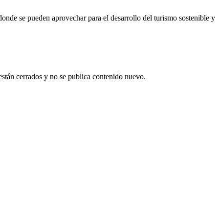
nde se pueden aprovechar para el desarrollo del turismo sostenible y
están cerrados y no se publica contenido nuevo.