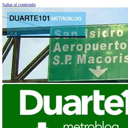
Saltar al contenido