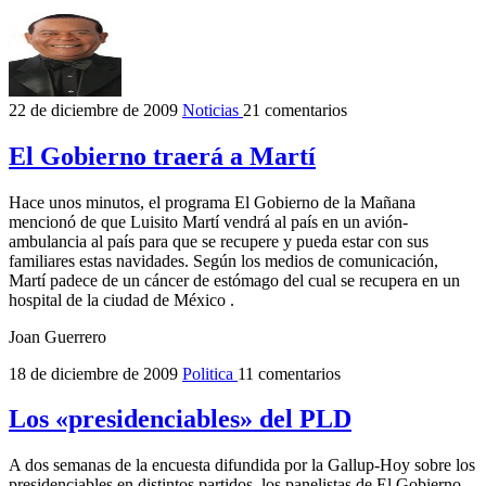
22 de diciembre de 2009
Noticias
21 comentarios
El Gobierno traerá a Martí
Hace unos minutos, el programa El Gobierno de la Mañana
mencionó de que Luisito Martí vendrá al país en un avión-
ambulancia al país para que se recupere y pueda estar con sus
familiares estas navidades. Según los medios de comunicación,
Martí padece de un cáncer de estómago del cual se recupera en un
hospital de la ciudad de México .
Joan Guerrero
18 de diciembre de 2009
Politica
11 comentarios
Los «presidenciables» del PLD
A dos semanas de la encuesta difundida por la Gallup-Hoy sobre los
presidenciables en distintos partidos, los panelistas de El Gobierno