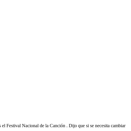
 el Festival Nacional de la Canción . Dijo que si se necesita cambiar