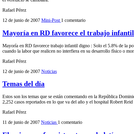
Rafael Pérez
12 de junio de 2007
Mini-Post
1 comentario
Mayoría en RD favorece el trabajo infanti
Mayoría en RD favorece trabajo infantil digno : Solo el 5.8% de la po
cuando la labor que realicen no interfiera en su desarrollo físico o mor
Rafael Pérez
12 de junio de 2007
Noticias
Temas del día
Estos son los temas que se están comentando en la República Dominic
2,252 casos reportados en lo que va del año y el hospital Robert Reid 
Rafael Pérez
11 de junio de 2007
Noticias
1 comentario