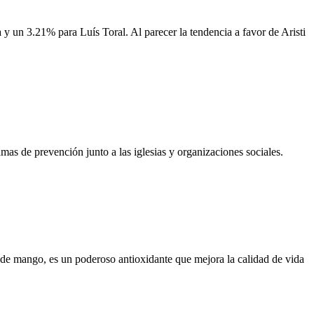
 y un 3.21% para Luís Toral. Al parecer la tendencia a favor de Aristi
s de prevención junto a las iglesias y organizaciones sociales.
de mango, es un poderoso antioxidante que mejora la calidad de vida