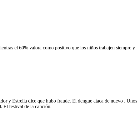
mientras el 60% valora como positivo que los niños trabajen siempre y
dor y Estrella dice que hubo fraude. El dengue ataca de nuevo . Unos
 El festival de la canción.