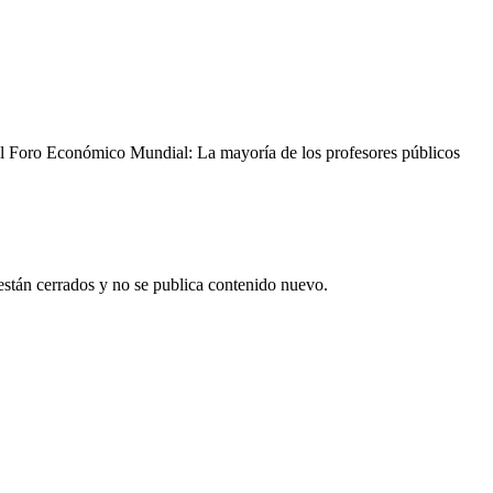
 el Foro Económico Mundial: La mayoría de los profesores públicos
están cerrados y no se publica contenido nuevo.