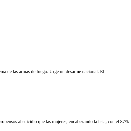
lema de las armas de fuego. Urge un desarme nacional. El
ensos al suicidio que las mujeres, encabezando la lista, con el 87%