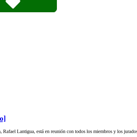
o]
, Rafael Lantigua, está en reunión con todos los miembros y los jurados