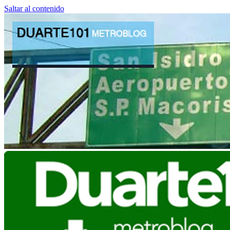
Saltar al contenido