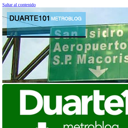
Saltar al contenido