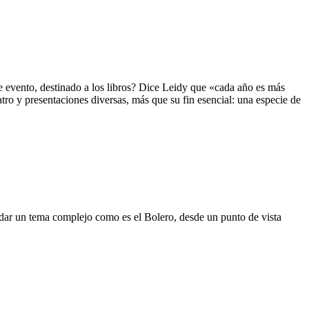
ste evento, destinado a los libros? Dice Leidy que «cada año es más
tro y presentaciones diversas, más que su fin esencial: una especie de
ordar un tema complejo como es el Bolero, desde un punto de vista