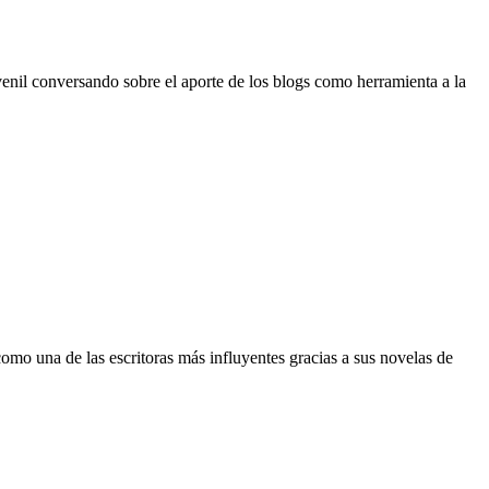
Juvenil conversando sobre el aporte de los blogs como herramienta a la
como una de las escritoras más influyentes gracias a sus novelas de