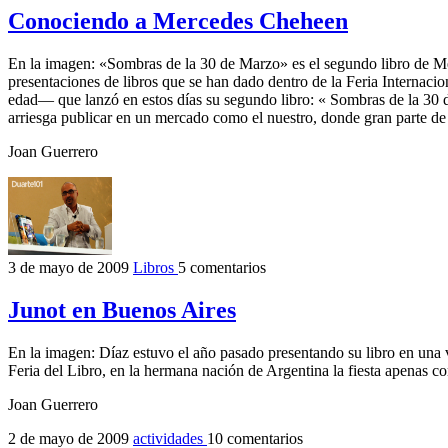
Conociendo a Mercedes Cheheen
En la imagen: «Sombras de la 30 de Marzo» es el segundo libro de Me
presentaciones de libros que se han dado dentro de la Feria Internacio
edad— que lanzó en estos días su segundo libro: « Sombras de la 30 de
arriesga publicar en un mercado como el nuestro, donde gran parte de
Joan Guerrero
3 de mayo de 2009
Libros
5 comentarios
Junot en Buenos Aires
En la imagen: Díaz estuvo el año pasado presentando su libro en una
Feria del Libro, en la hermana nación de Argentina la fiesta apenas c
Joan Guerrero
2 de mayo de 2009
actividades
10 comentarios