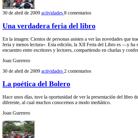
30 de abril de 2009
actividades
8 comentarios
Una verdadera feria del libro
En la imagen: Cientos de personas asisten a ver las novedades que trae
feria y menos lectura». Esta edición, la XII Feria del Libro es —y ha 
encuentro entre escritores y lectores, compartiendo en charlas y confe
Joan Guerrero
30 de abril de 2009
actividades
2 comentarios
La poética del Bolero
Hace unos días, tuve la oportunidad de ver la presentación del libro 
diferente, al cual muchos conocemos a modo mediático.
Joan Guerrero