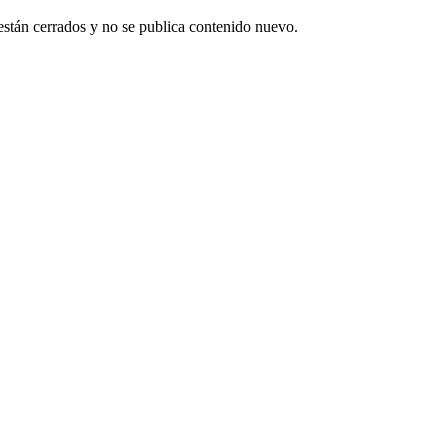
están cerrados y no se publica contenido nuevo.