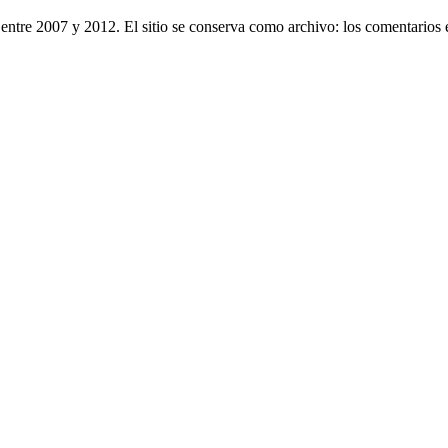
entre 2007 y 2012. El sitio se conserva como archivo: los comentarios 