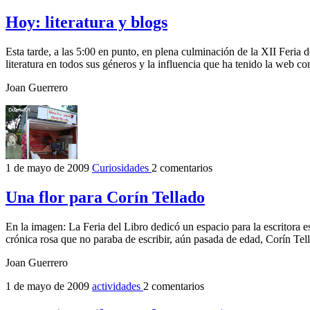
Hoy: literatura y blogs
Esta tarde, a las 5:00 en punto, en plena culminación de la XII Feria d
literatura en todos sus géneros y la influencia que ha tenido la web co
Joan Guerrero
1 de mayo de 2009
Curiosidades
2 comentarios
Una flor para Corín Tellado
En la imagen: La Feria del Libro dedicó un espacio para la escritora e
crónica rosa que no paraba de escribir, aún pasada de edad, Corín Te
Joan Guerrero
1 de mayo de 2009
actividades
2 comentarios