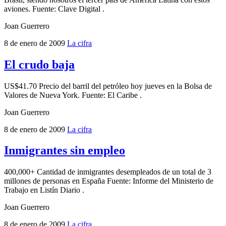
aviones. Fuente: Clave Digital .
Joan Guerrero
8 de enero de 2009
La cifra
El crudo baja
US$41.70 Precio del barril del petróleo hoy jueves en la Bolsa de
Valores de Nueva York. Fuente: El Caribe .
Joan Guerrero
8 de enero de 2009
La cifra
Inmigrantes sin empleo
400,000+ Cantidad de inmigrantes desempleados de un total de 3
millones de personas en España Fuente: Informe del Ministerio de
Trabajo en Listín Diario .
Joan Guerrero
8 de enero de 2009
La cifra