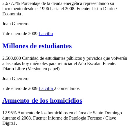
2,677.7% Porcentaje de la deuda energética representando su
incremento desde el 1996 hasta el 2008. Fuente: Listín Diario /
Economía .
Joan Guerrero
7 de enero de 2009
La cifra
Millones de estudiantes
2,500,000 Cantidad de estudiantes públicos y privados que volverán
a las aulas hoy miércoles para reiniciar el Año Escolar. Fuente:
Diario Libre (Versión en papel).
Joan Guerrero
7 de enero de 2009
La cifra
2 comentarios
Aumento de los homicidios
12.95% Aumento de los homicidios en el área de Santo Domingo
durante el 2008. Fuente: Informe de Patología Forense / Clave
Digital .