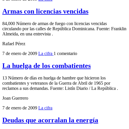
Armas con licencias vencidas
84,000 Número de armas de fuego con licencias vencidas
circulando por las calles de República Dominicana. Fuente: Franklin
Almeida, en una entrevista .
Rafael Pérez
7 de enero de 2009
La cifra
1 comentario
La huelga de los combatientes
13 Número de días en huelga de hambre que hicieron los
combatientes y veteranos de la Guerra de Abril de 1965 por
reclamos a sus demandas. Fuente: Listín Diario / La República .
Joan Guerrero
7 de enero de 2009
La cifra
Deudas que acorralan la energía