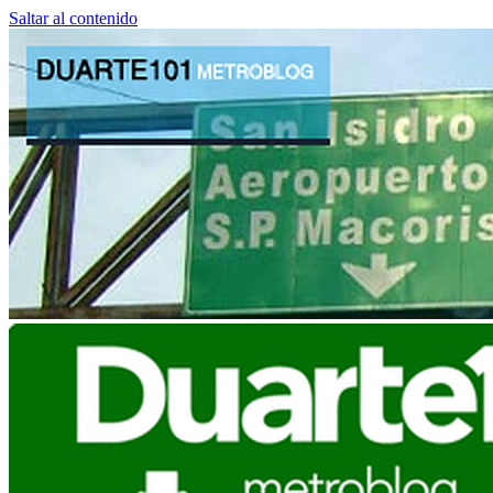
Saltar al contenido