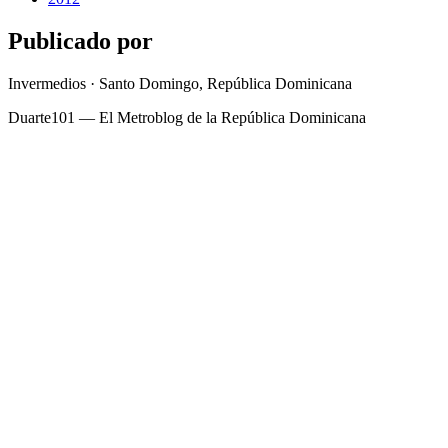
Publicado por
Invermedios · Santo Domingo, República Dominicana
Duarte101 — El Metroblog de la República Dominicana